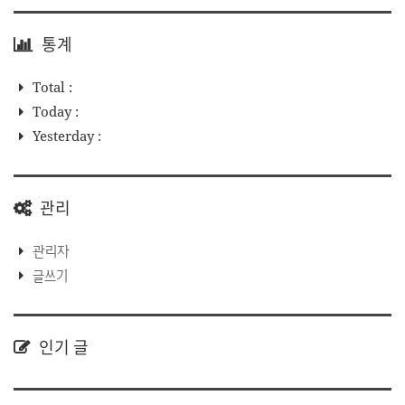
통계
Total :
Today :
Yesterday :
관리
관리자
글쓰기
인기 글