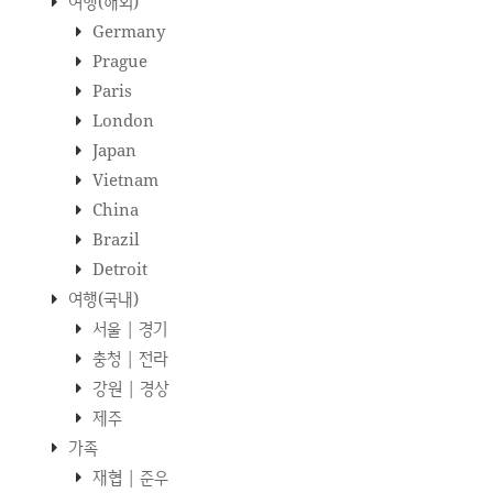
여행(해외)
Germany
Prague
Paris
London
Japan
Vietnam
China
Brazil
Detroit
여행(국내)
서울 | 경기
충청 | 전라
강원 | 경상
제주
가족
재협 | 준우