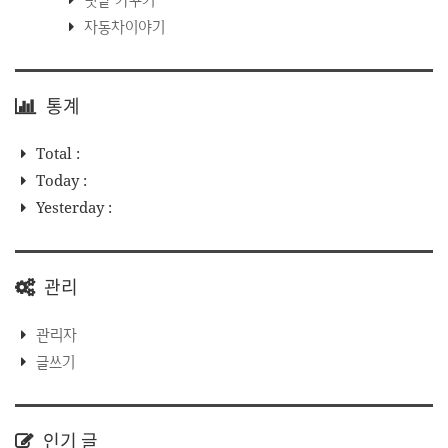
자동차이야기
통계
Total :
Today :
Yesterday :
관리
관리자
글쓰기
인기 글