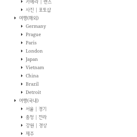
카메라 | 렌즈
사진 | 포토샵
여행(해외)
Germany
Prague
Paris
London
Japan
Vietnam
China
Brazil
Detroit
여행(국내)
서울 | 경기
충청 | 전라
강원 | 경상
제주