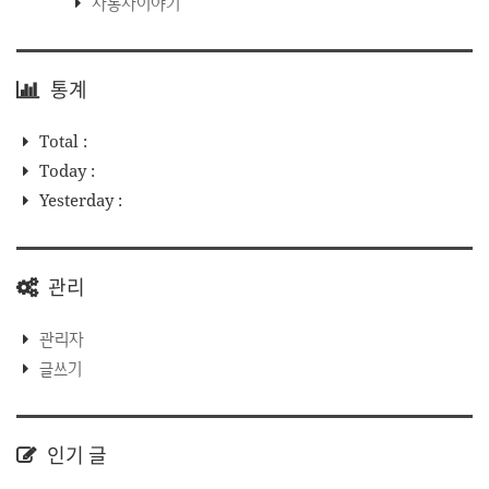
자동차이야기
통계
Total :
Today :
Yesterday :
관리
관리자
글쓰기
인기 글