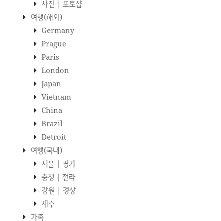
사진 | 포토샵
여행(해외)
Germany
Prague
Paris
London
Japan
Vietnam
China
Brazil
Detroit
여행(국내)
서울 | 경기
충청 | 전라
강원 | 경상
제주
가족