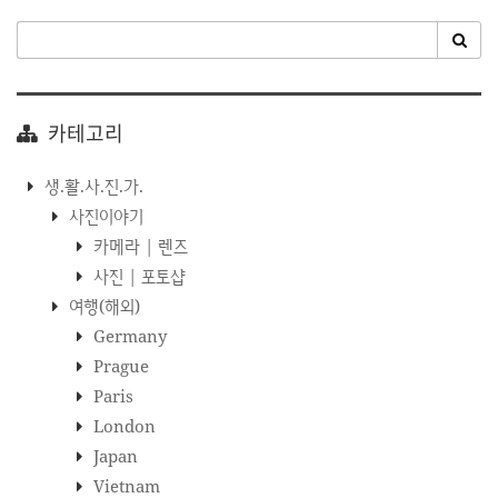
카테고리
생.활.사.진.가.
사진이야기
카메라 | 렌즈
사진 | 포토샵
여행(해외)
Germany
Prague
Paris
London
Japan
Vietnam