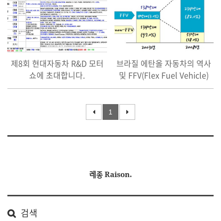
제8회 현대자동차 R&D 모터
브라질 에탄올 자동차의 역사
쇼에 초대합니다.
및 FFV(Flex Fuel Vehicle)
1
레종 Raison.
검색