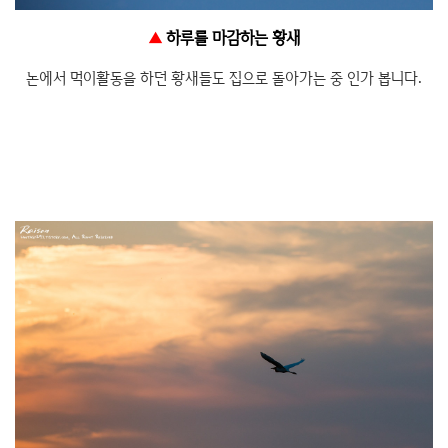
▲
하루를 마감하는 황새
논에서 먹이활동을 하던 황새들도 집으로 돌아가는 중 인가 봅니다.