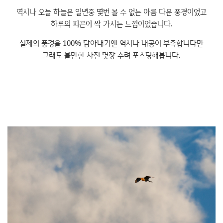
역시나 오늘 하늘은 일년중 몇번 볼 수 없는 아름 다운 풍경이었고
하루의 피곤이 싹 가시는 느낌이었습니다.
실제의 풍경을 100% 담아내기엔 역시나 내공이 부족합니다만
그래도 볼만한 사진 몇장 추려 포스팅해봅니다.