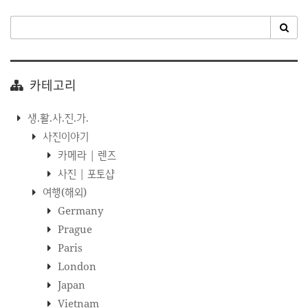
카테고리
생.활.사.진.가.
사진이야기
카메라 | 렌즈
사진 | 포토샵
여행(해외)
Germany
Prague
Paris
London
Japan
Vietnam