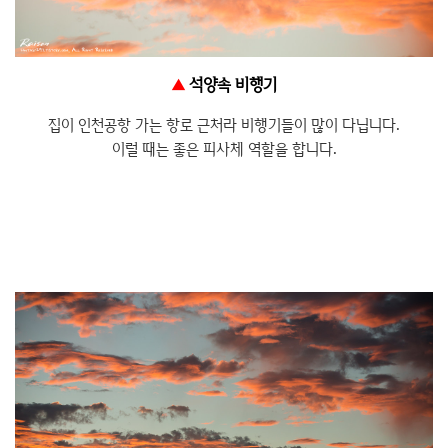
▲
석양속 비행기
집이 인천공항 가는 항로 근처라 비행기들이 많이 다닙니다.
이럴 때는 좋은 피사체 역할을 합니다.