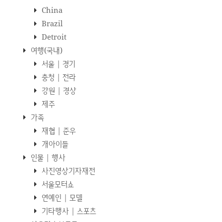
China
Brazil
Detroit
여행(국내)
서울 | 경기
충청 | 전라
강원 | 경상
제주
가족
재협 | 준우
개아이들
인물 | 행사
사진영상기자재전
서울모터쇼
연예인 | 모델
기타행사 | 스포츠