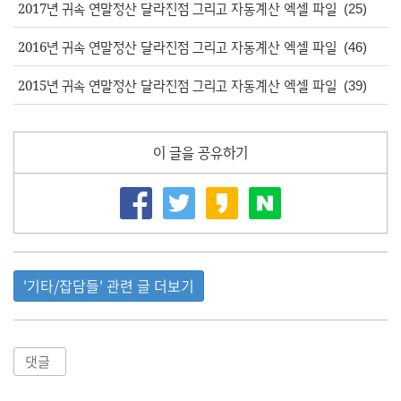
2017년 귀속 연말정산 달라진점 그리고 자동계산 엑셀 파일
(25)
2016년 귀속 연말정산 달라진점 그리고 자동계산 엑셀 파일
(46)
2015년 귀속 연말정산 달라진점 그리고 자동계산 엑셀 파일
(39)
이 글을 공유하기
'기타/잡담들' 관련 글 더보기
댓글