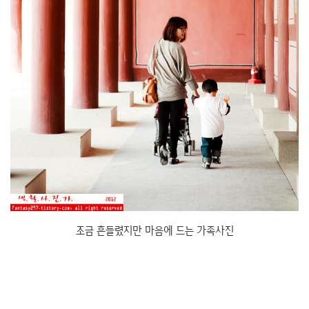
조금 흔들렸지만 마음에 드는 가족사진