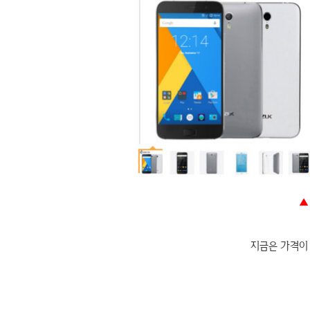
▲
지금은 가격이 