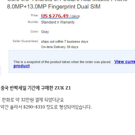
중국 반짝세일 기간에 구매한 ZUK Z1
한화로 약 32만원 결제 되었더군요
약간 올라서 $290~$310 정도로 형성되어있습니다.