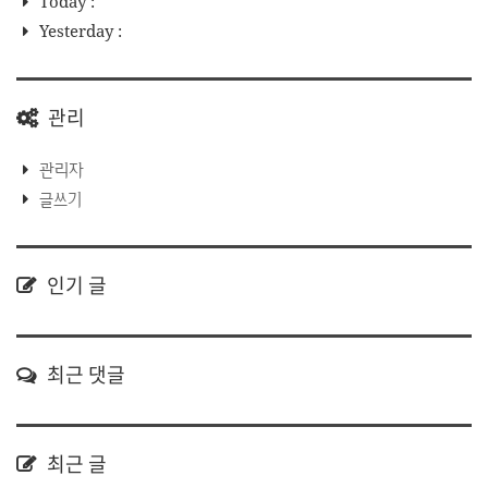
Today :
Yesterday :
관리
관리자
글쓰기
인기 글
최근 댓글
최근 글