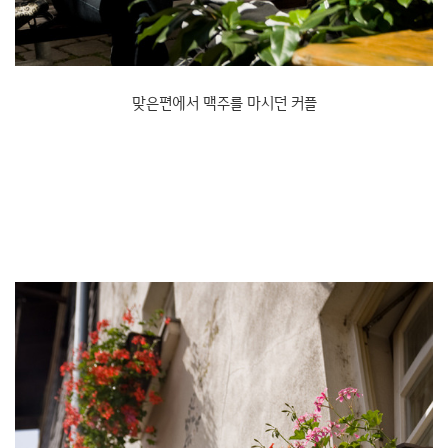
맞은편에서 맥주를 마시던 커플