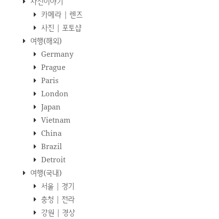
사진이야기
카메라 | 렌즈
사진 | 포토샵
여행(해외)
Germany
Prague
Paris
London
Japan
Vietnam
China
Brazil
Detroit
여행(국내)
서울 | 경기
충청 | 전라
강원 | 경상