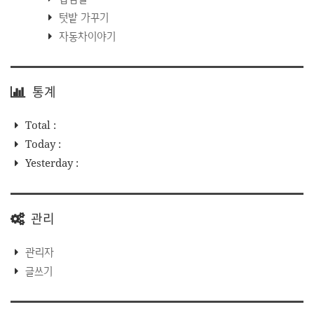
텃밭 가꾸기
자동차이야기
통계
Total :
Today :
Yesterday :
관리
관리자
글쓰기