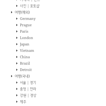
사진 | 포토샵
여행(해외)
Germany
Prague
Paris
London
Japan
Vietnam
China
Brazil
Detroit
여행(국내)
서울 | 경기
충청 | 전라
강원 | 경상
제주