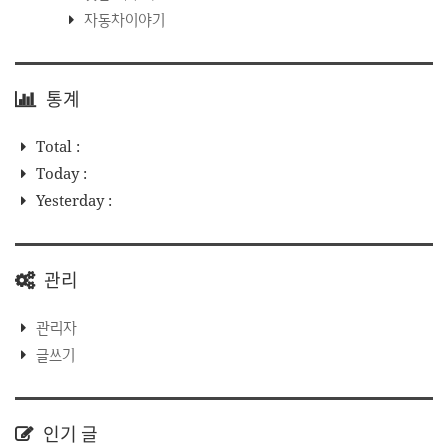
자동차이야기
통계
Total :
Today :
Yesterday :
관리
관리자
글쓰기
인기 글