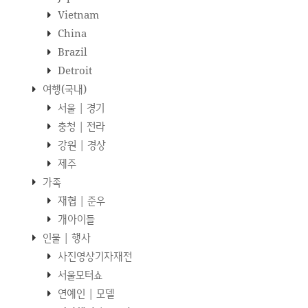
Vietnam
China
Brazil
Detroit
여행(국내)
서울 | 경기
충청 | 전라
강원 | 경상
제주
가족
재협 | 준우
개아이들
인물 | 행사
사진영상기자재전
서울모터쇼
연예인 | 모델