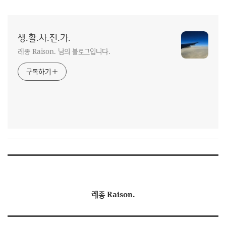
생.활.사.진.가.
레종 Raison. 님의 블로그입니다.
구독하기
레종 Raison.