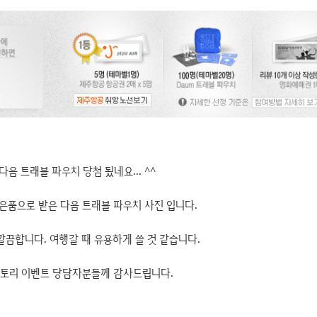
다음 트래블 파우치 당첨 됬네요... ^^
은품으로 받은 다음 트래블 파우치 사진 입니다.
깔끔합니다. 여행갈 때 유용하게 쓸 것 같습니다.
토리 이벤트 당담자분들께 감사드립니다.